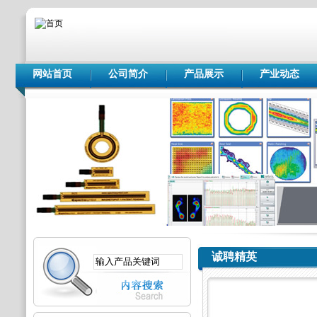
网站首页
公司简介
产品展示
产业动态
诚聘精英