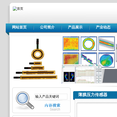
网站首页
公司简介
产品展示
产业动态
薄膜压力传感器