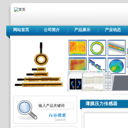
网站首页
公司简介
产品展示
产业动态
薄膜压力传感器