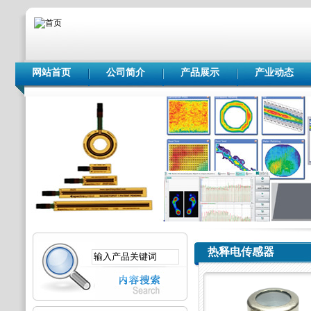
网站首页
公司简介
产品展示
产业动态
热释电传感器